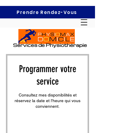
Prendre Rendez-Vous
Services de Physiothérapie
Programmer votre
service
Consultez mes disponibilités et
réservez la date et l'heure qui vous
conviennent.